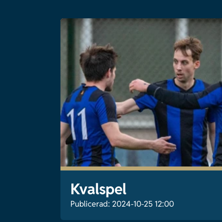
Kvalspel
Publicerad: 2024-10-25 12:00