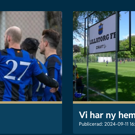
Vi har ny hem
Publicerad: 2024-09-11 16