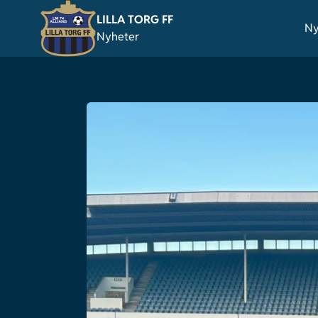
LILLA TORG FF
Ny
Nyheter